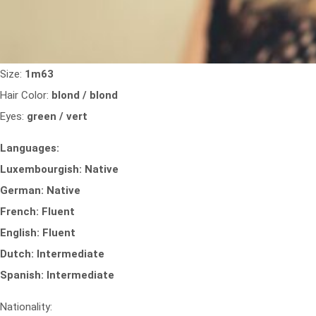
Size:
1m63
Hair Color:
blond / blond
Eyes:
green / vert
Languages:
Luxembourgish: Native
German: Native
French: Fluent
English: Fluent
Dutch: Intermediate
Spanish: Intermediate
Nationality: