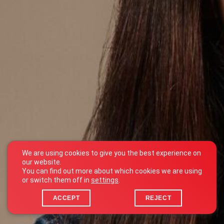
We are using cookies to give you the best experience on
our website.
You can find out more about which cookies we are using
or switch them off in
settings
.
ACCEPT
REJECT