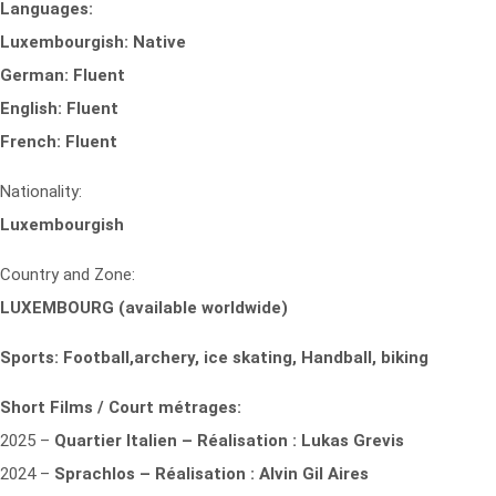
Languages:
Luxembourgish: Native
German: Fluent
English: Fluent
French: Fluent
Nationality:
Luxembourgish
Country and Zone:
LUXEMBOURG (available worldwide)
Sports: Football,archery, ice skating, Handball, biking
Short Films / Court métrages:
2025 –
Quartier Italien – Réalisation : Lukas Grevis
2024 –
Sprachlos – Réalisation : Alvin Gil Aires