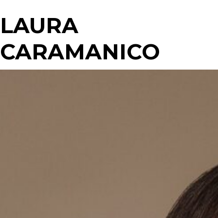
LAURA
CARAMANICO