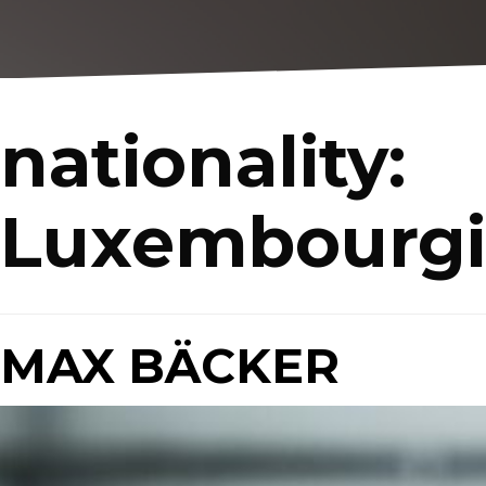
nationality:
Luxembourgi
MAX BÄCKER