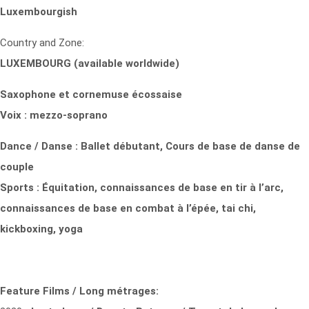
Luxembourgish
Country and Zone:
LUXEMBOURG (available worldwide)
Saxophone et cornemuse écossaise
Voix : mezzo-soprano
Dance / Danse : Ballet débutant, Cours de base de danse de
couple
Sports : Équitation, connaissances de base en tir à l’arc,
connaissances de base en combat à l’épée, tai chi,
kickboxing, yoga
Feature Films / Long métrages: