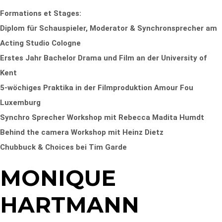
Formations et Stages:
Diplom für Schauspieler, Moderator & Synchronsprecher am
Acting Studio Cologne
Erstes Jahr Bachelor Drama und Film an der University of
Kent
5-wöchiges Praktika in der Filmproduktion Amour Fou
Luxemburg
Synchro Sprecher Workshop mit Rebecca Madita Humdt
Behind the camera Workshop mit Heinz Dietz
Chubbuck & Choices bei Tim Garde
MONIQUE
HARTMANN