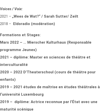
Voices / Voix:
2021 –
„Wees de Wat?“ / Sarah Sutter/ Zeilt
2018 –
Eldoradio (modération)
Formations et Stages:
Mars 2022 – … Mierscher Kulturhaus (Responsable
programme Jeunes)
2021 – diplôme: Master en sciences de théâtre et
interculturalité
2020 – 2022 D’Theaterschoul (cours de théâtre pour
enfants)
2019 – 2021 études de maîtrise en études théâtrales à
l‘université Luxembourg
2019 – diplôme: Actrice reconnue par l’État avec une
maturité scénique