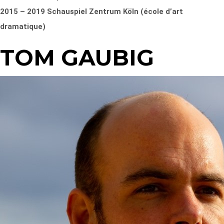
2015 – 2019 Schauspiel Zentrum Köln (école d’art
dramatique)
TOM GAUBIG