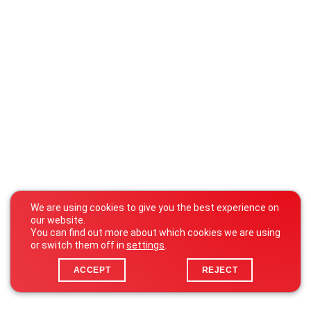
We are using cookies to give you the best experience on
our website.
You can find out more about which cookies we are using
or switch them off in
settings
.
ACCEPT
REJECT