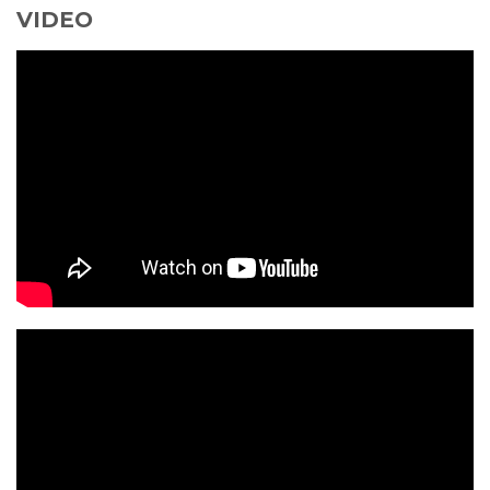
VIDEO