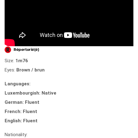
Size:
1m76
Eyes:
Brown / brun
Languages:
Luxembourgish: Native
German: Fluent
French: Fluent
English: Fluent
Nationality: