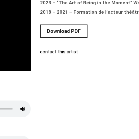
2023 –
“The Art of Being in the Moment” W
2018 – 2021 – Formation de l’acteur théâtr
Download PDF
contact this artist