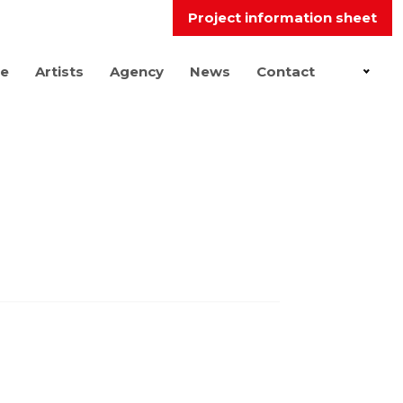
Project information sheet
e
Artists
Agency
News
Contact
EN