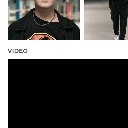
VIDEO