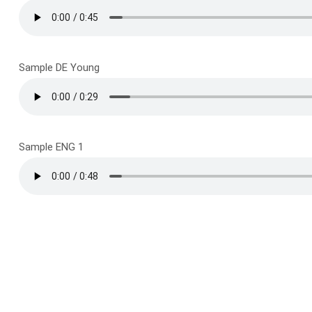
Sample DE Young
Sample ENG 1