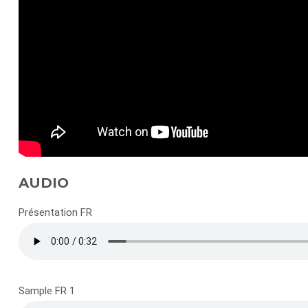
AUDIO
Présentation FR
Sample FR 1