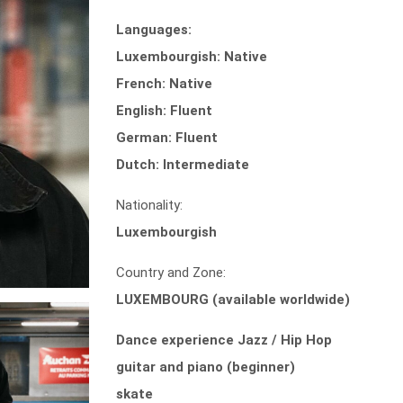
Languages:
Luxembourgish: Native
French: Native
English: Fluent
German: Fluent
Dutch: Intermediate
Nationality:
Luxembourgish
Country and Zone:
LUXEMBOURG (available worldwide)
Dance experience Jazz / Hip Hop
guitar and piano (beginner)
skate