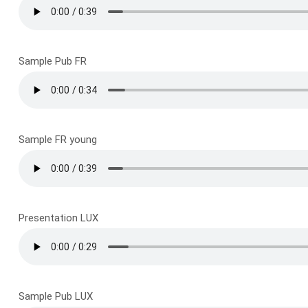
Sample Pub FR
Sample FR young
Presentation LUX
Sample Pub LUX