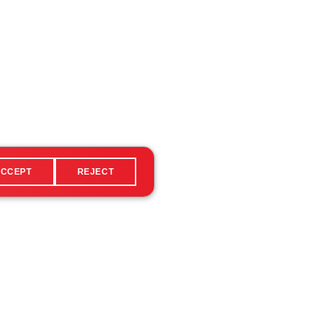
CCEPT
REJECT