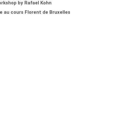
orkshop by Rafael Kohn
e au cours Florent de Bruxelles