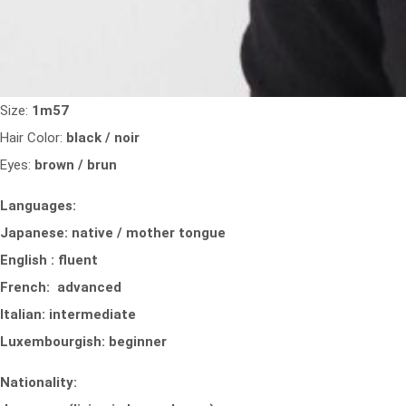
Size:
1m57
Hair Color:
black / noir
Eyes:
brown / brun
Languages:
Japanese: native / mother tongue
English : fluent
French: advanced
Italian: intermediate
Luxembourgish: beginner
Nationality: