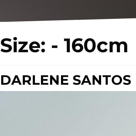
Size:
- 160cm
DARLENE SANTOS