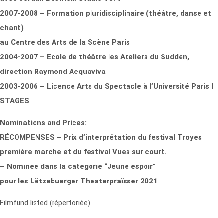
2007-2008 – Formation pluridisciplinaire (théâtre, danse et
chant)
au Centre des Arts de la Scène Paris
2004-2007 – Ecole de théâtre les Ateliers du Sudden,
direction Raymond Acquaviva
2003-2006 – Licence Arts du Spectacle à l’Université Paris I
STAGES
Nominations and Prices:
RÉCOMPENSES – Prix d’interprétation du festival Troyes
première marche et du festival Vues sur court.
– Nominée dans la catégorie “Jeune espoir”
pour les Lëtzebuerger Theaterpraïsser 2021
Filmfund listed (répertoriée)