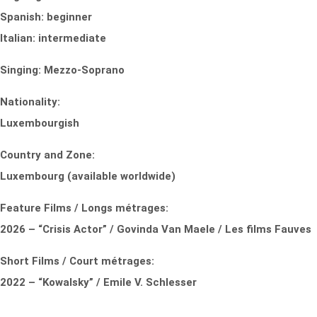
Spanish: beginner
Italian: intermediate
Singing: Mezzo-Soprano
Nationality:
Luxembourgish
Country and Zone:
Luxembourg (available worldwide)
Feature Films / Longs métrages:
2026 – “Crisis Actor” / Govinda Van Maele / Les films Fauves
Short Films / Court métrages:
2022 – “Kowalsky” / Emile V. Schlesser