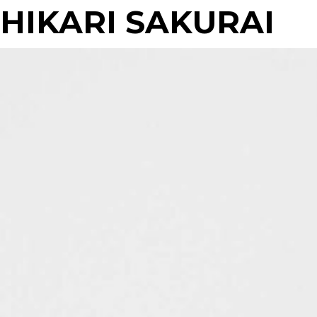
HIKARI SAKURAI