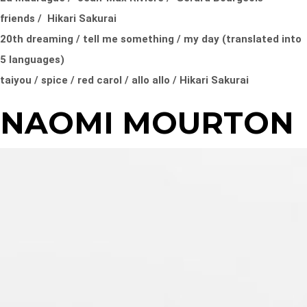
friends / Hikari Sakurai
20th dreaming / tell me something / my day (translated into
5 languages)
taiyou / spice / red carol / allo allo / Hikari Sakurai
NAOMI MOURTON