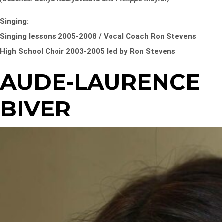
Singing:
Singing lessons 2005-2008 / Vocal Coach Ron Stevens
High School Choir 2003-2005 led by Ron Stevens
AUDE-LAURENCE
BIVER