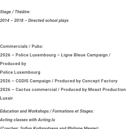
Stage / Théâtre:
2014 – 2018 – Directed school plays
Commercials / Pubs:
2026 – Police Luxembourg – Ligne Bleue Campaign /
Produced by
Police Luxembourg
2026 – CGDIS Campaign / Produced by Concept Factory
2026 – Cactus commercial / Produced by Moast Production
Luxair
Education and Workshops / Formations et Stages:
Acting classes with Acting.lu
(Coaches: Sofiya Kudryavtseva and Philippe Meyrer)