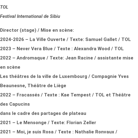
TOL
Festival International de Sibiu
Director (stage) / Mise en scène:
2024-2026 – La Ville Ouverte / Texte: Samuel Gallet / TOL
2023 – Never Vera Blue / Texte : Alexandra Wood / TOL
2022 – Andromaque / Texte: Jean Racine / assistante mise
en scène
Les théâtres de la ville de Luxembourg / Compagnie Yves
Beaunesne, Théâtre de Liège
2022 – Fracassés / Texte : Kae Tempest / TOL et Théâtre
des Capucins
dans le cadre des partages de plateau
2021 – Le Mensonge / Texte: Florian Zeller
2021 – Moi, je suis Rosa / Texte : Nathalie Ronvaux /