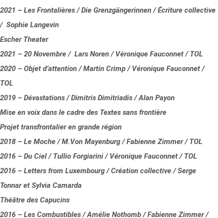
2021 – Les Frontalières / Die Grenzgängerinnen / Écriture collective
/ Sophie Langevin
Escher Theater
2021 – 20 Novembre / Lars Noren / Véronique Fauconnet / TOL
2020 – Objet d’attention / Martin Crimp / Véronique Fauconnet /
TOL
2019 – Dévastations / Dimitris Dimitriadis / Alan Payon
Mise en voix dans le cadre des Textes sans frontière
Projet transfrontalier en grande région
2018 – Le Moche / M.Von Mayenburg / Fabienne Zimmer / TOL
2016 – Du Ciel / Tullio Forgiarini / Véronique Fauconnet / TOL
2016 – Letters from Luxembourg / Création collective / Serge
Tonnar et Sylvia Camarda
Théâtre des Capucins
2016 – Les Combustibles / Amélie Nothomb / Fabienne Zimmer /