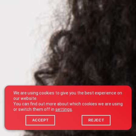
We are using cookies to give you the best experience on
our website.
You can find out more about which cookies we are using
or switch them off in
settings
.
ACCEPT
REJECT