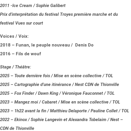
2011 -Ice Cream / Sophie Galibert
Prix d’interprétation du festival Troyes première marche et du
festival Vues sur court
Voices / Voix:
2018 – Funan, le peuple nouveau / Denis Do
2016 – Fils de wouf
Stage / Théâtre:
2025 – Toute dernière fois / Mise en scène collective / TOL
2025 – Cartographie d’une itinérance / Nest CDN de Thionville
2025 – Fox Finder / Dawn King / Véronique Fauconnet / TOL
2023 – Mangez moi / Cabaret / Mise en scène collective / TOL
2023 – 1h22 avant la fin / Matthieu Delaporte / Pauline Collet / TOL
2022 – Ekinox / Sophie Langevin et Alexandra Tobelaim / Nest –
CDN de Thionville