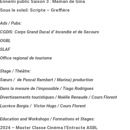
Ennemi public Saison 3 : Maman de Gina
Sous le soleil: Scripte – Greffière
Ads / Pubs:
CGDIS: Corps Grand Ducal d’ Incendie et de Secours
OGBL
SLAF
Office regional de tourisme
Stage / Théâtre:
Sœurs / de Pascal Rambert / Marina) production
Dans la mesure de l’impossible / Tiago Rodrigues
Divertissements touristiques / Noëlle Renaude / Cours Florent
Lucrèce Borgia / Victor Hugo / Cours Florent
Education and Workshops / Formations et Stages:
2024 – Master Classe Cinéma l’Entracte ASBL