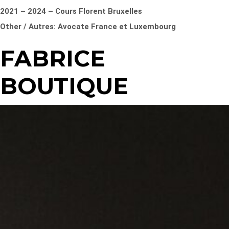
2021 – 2024 – Cours Florent Bruxelles
Other / Autres: Avocate France et Luxembourg
FABRICE
BOUTIQUE