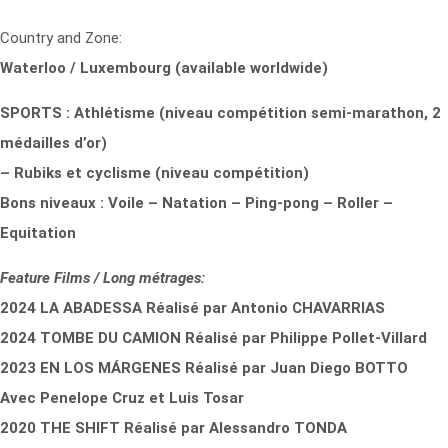
Country and Zone:
Waterloo / Luxembourg (available worldwide)
SPORTS : Athlétisme (niveau compétition semi-marathon, 2
médailles d’or)
– Rubiks et cyclisme (niveau compétition)
Bons niveaux : Voile – Natation – Ping-pong – Roller –
Equitation
Feature Films / Long métrages:
2024 LA ABADESSA Réalisé par Antonio CHAVARRIAS
2024 TOMBE DU CAMION Réalisé par Philippe Pollet-Villard
2023 EN LOS MÁRGENES Réalisé par Juan Diego BOTTO
Avec Penelope Cruz et Luis Tosar
2020 THE SHIFT Réalisé par Alessandro TONDA