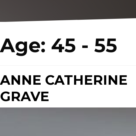
Age:
45 - 55
ANNE CATHERINE
GRAVE