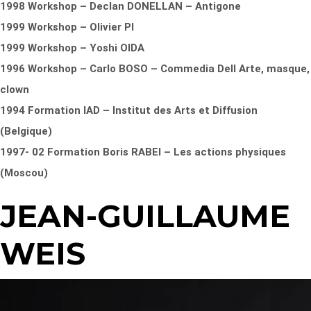
1998 Workshop – Declan DONELLAN – Antigone
1999 Workshop – Olivier PI
1999 Workshop – Yoshi OIDA
1996 Workshop – Carlo BOSO – Commedia Dell Arte, masque,
clown
1994 Formation IAD – Institut des Arts et Diffusion
(Belgique)
1997- 02 Formation Boris RABEI – Les actions physiques
(Moscou)
JEAN-GUILLAUME
WEIS