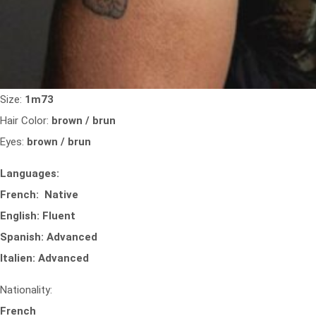
Size:
1m73
Hair Color:
brown / brun
Eyes:
brown / brun
Languages:
French: Native
English: Fluent
Spanish: Advanced
Italien: Advanced
Nationality:
French