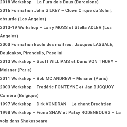
2018 Workshop – La Fura dels Baus (Barcelone)
2016 Formation John GILKEY – Clown Cirque du Soleil,
absurde (Los Angeles)
2013-19 Workshop – Larry MOSS et Stella ADLER (Los
Angeles)
2000 Formation Ecole des maîtres : Jacques LASSALE,
Boulgakov, Pirandello, Pasolini
2013 Workshop – Scott WILLIAMS et Doris VON THURY –
Meisner (Paris)
2011 Workshop – Bob MC ANDREW – Meisner (Paris)
2003 Workshop – Fredéric FONTEYNE et Jan BUCQUOY –
Caméra (Belgique)
1997 Workshop – Dirk VONDRAN – Le chant Brechtien
1998 Workshop – Fiona SHAW et Patsy RODENBOURG – La
voix dans Shakespeare