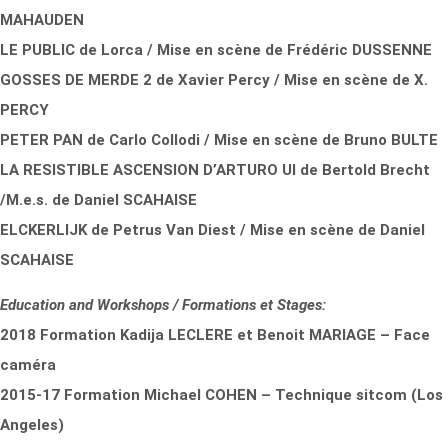
MAHAUDEN
LE PUBLIC de Lorca / Mise en scène de Frédéric DUSSENNE
GOSSES DE MERDE 2 de Xavier Percy / Mise en scène de X.
PERCY
PETER PAN de Carlo Collodi / Mise en scène de Bruno BULTE
LA RESISTIBLE ASCENSION D’ARTURO UI de Bertold Brecht
/M.e.s. de Daniel SCAHAISE
ELCKERLIJK de Petrus Van Diest / Mise en scène de Daniel
SCAHAISE
Education and Workshops / Formations et Stages:
2018 Formation Kadija LECLERE et Benoit MARIAGE – Face
caméra
2015-17 Formation Michael COHEN – Technique sitcom (Los
Angeles)