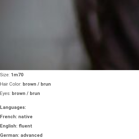
Size:
1m70
Hair Color:
brown / brun
Eyes:
brown / brun
Languages:
French: native
English: fluent
German: advanced