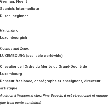
German: Fluent
Spanish: Intermediate
Dutch: beginner
Nationality:
Luxembourgish
Country and Zone:
LUXEMBOURG (available worldwide)
Chevalier de l’Ordre du Mérite du Grand-Duché de
Luxembourg
Danseur freelance, chorégraphe et enseignant, directeur
artistique
Audition à Wuppertal chez Pina Bausch, il est sélectionné et engagé
(sur trois cents candidats)