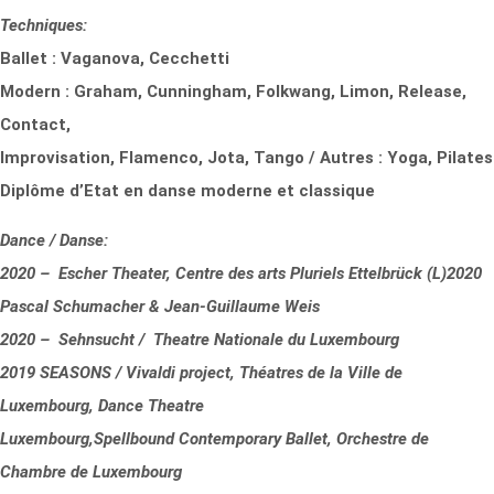
Techniques:
Ballet : Vaganova, Cecchetti
Modern : Graham, Cunningham, Folkwang, Limon, Release,
Contact,
Improvisation, Flamenco, Jota, Tango / Autres : Yoga, Pilates
Diplôme d’Etat en danse moderne et classique
Dance / Danse:
2020 – Escher Theater, Centre des arts Pluriels Ettelbrück (L)2020
Pascal Schumacher & Jean-Guillaume Weis
2020 – Sehnsucht / Theatre Nationale du Luxembourg
2019 SEASONS / Vivaldi project, Théatres de la Ville de
Luxembourg, Dance Theatre
Luxembourg,Spellbound Contemporary Ballet, Orchestre de
Chambre de Luxembourg