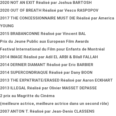
2020 NOT AN EXIT Réalisé par Joshua BARTOSH
2020 OUT OF BREATH Réalisé par Vesco RASPOPOV
2017 THE CONCESSIONNAIRE MUST DIE Réalisé par America
YOUNG
2015 BRABANCONNE Réalisé par Vincent BAL
Prix du Jeune Public aux European Film Awards
Festival International du Film pour Enfants de Montréal
2014 IMAGE Réalisé par Adil EL ARBI & Bilall FALLAH
2014 DERNIER DIAMANT Réalisé par Eric BARBIER
2014 SUPERCONDRIAQUE Réalisé par Dany BOON
2013 THE EXPATRIATE/ERASED Réalisé par Aaron ECKHART
2013 ILLEGAL Réalisé par Olivier MASSET DEPASSE
2 prix au Magritte du Cinéma
(meilleure actrice, meilleure actrice dans un second rôle)
2007 ANTON T. Réalisé par Jean-Denis CLASSENS