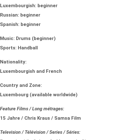
Luxembourgish: beginner
Russian: beginner
Spanish: beginner
Music: Drums (beginner)
Sports: Handball
Nationality:
Luxembourgish and French
Country and Zone:
Luxembourg (available worldwide)
Feature Films / Long métrages:
15 Jahre / Chris Kraus / Samsa Film
Television / Télévision / Series / Séries: