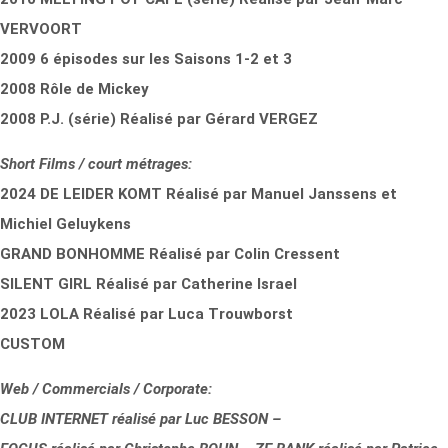
VERVOORT
2009 6 épisodes sur les Saisons 1-2 et 3
2008 Rôle de Mickey
2008 P.J. (série) Réalisé par Gérard VERGEZ
Short Films / court métrages:
2024 DE LEIDER KOMT Réalisé par Manuel Janssens et
Michiel Geluykens
GRAND BONHOMME Réalisé par Colin Cressent
SILENT GIRL Réalisé par Catherine Israel
2023 LOLA Réalisé par Luca Trouwborst
CUSTOM
Web / Commercials / Corporate:
CLUB INTERNET réalisé par Luc BESSON –