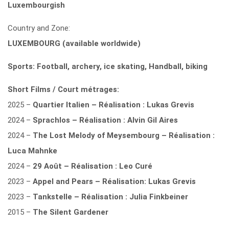
Luxembourgish
Country and Zone:
LUXEMBOURG (available worldwide)
Sports: Football, archery, ice skating, Handball, biking
Short Films / Court métrages:
2025 –
Quartier Italien – Réalisation : Lukas Grevis
2024 –
Sprachlos – Réalisation : Alvin Gil Aires
2024 –
The Lost Melody of Meysembourg – Réalisation :
Luca Mahnke
2024 –
29 Août – Réalisation : Leo Curé
2023 –
Appel and Pears – Réalisation: Lukas Grevis
2023 –
Tankstelle – Réalisation : Julia Finkbeiner
2015 –
The Silent Gardener