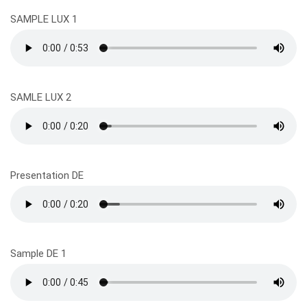
SAMPLE LUX 1
SAMLE LUX 2
Presentation DE
Sample DE 1