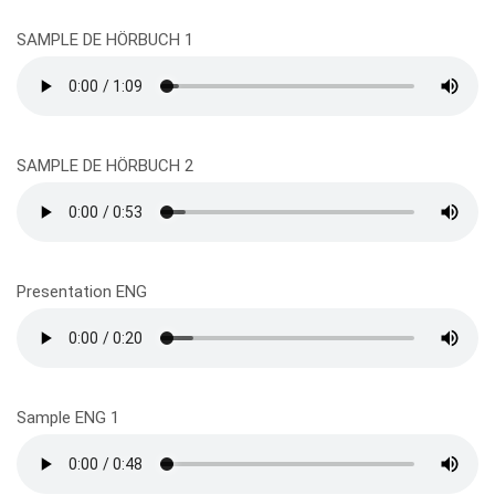
SAMPLE DE HÖRBUCH 1
SAMPLE DE HÖRBUCH 2
Presentation ENG
Sample ENG 1