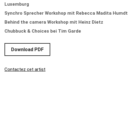
Luxemburg
Synchro Sprecher Workshop mit Rebecca Madita Humdt
Behind the camera Workshop mit Heinz Dietz
Chubbuck & Choices bei Tim Garde
Download PDF
Contactez cet artist