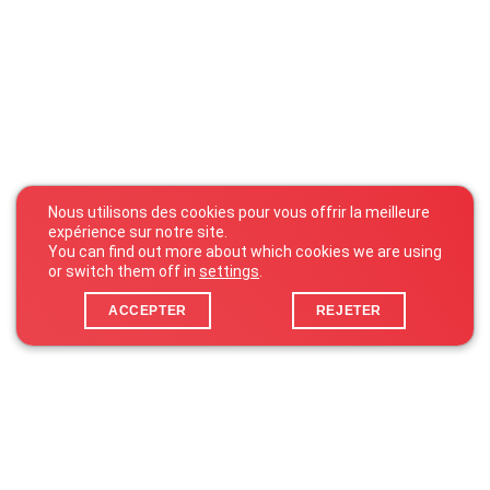
Nous utilisons des cookies pour vous offrir la meilleure
expérience sur notre site.
You can find out more about which cookies we are using
or switch them off in
settings
.
ACCEPTER
REJETER
25 Zone d’Activités Économiques Kehlen
L-8287 Kehlen