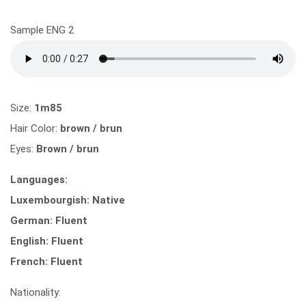
Sample ENG 2
Size:
1m85
Hair Color:
brown / brun
Eyes:
Brown / brun
Languages:
Luxembourgish: Native
German: Fluent
English: Fluent
French: Fluent
Nationality: