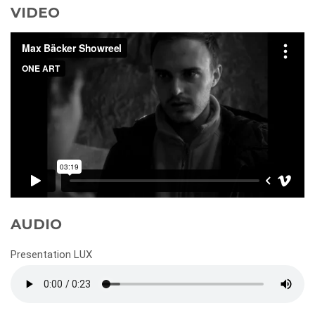
VIDEO
AUDIO
Presentation LUX