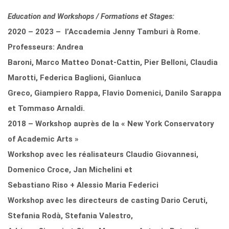
Education and Workshops / Formations et Stages:
2020 – 2023 – l’Accademia Jenny Tamburi à Rome.
Professeurs: Andrea
Baroni, Marco Matteo Donat-Cattin, Pier Belloni, Claudia
Marotti, Federica Baglioni, Gianluca
Greco, Giampiero Rappa, Flavio Domenici, Danilo Sarappa
et Tommaso Arnaldi.
2018 – Workshop auprès de la « New York Conservatory
of Academic Arts »
Workshop avec les réalisateurs Claudio Giovannesi,
Domenico Croce, Jan Michelini et
Sebastiano Riso + Alessio Maria Federici
Workshop avec les directeurs de casting Dario Ceruti,
Stefania Rodà, Stefania Valestro,