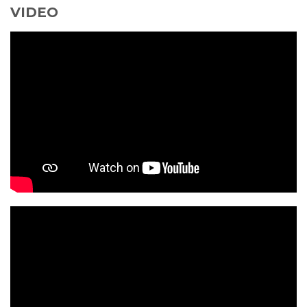
VIDEO