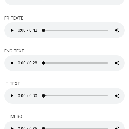
FR TEXTE
ENG TEXT
IT TEXT
IT IMPRO