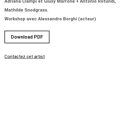
Adriana Ciampi et Giusy Marrone + Antonio Rotundi,
Mathilde Snodgrass.
Workshop avec Alessandro Borghi (acteur)
Download PDF
Contactez cet artist