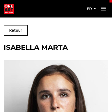
FR
Retour
ISABELLA MARTA