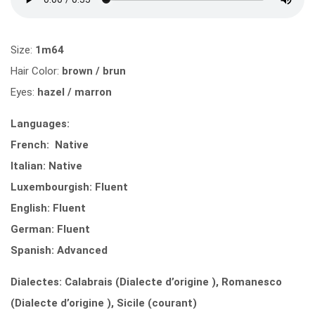
Size:
1m64
Hair Color:
brown / brun
Eyes:
hazel / marron
Languages:
French: Native
Italian: Native
Luxembourgish: Fluent
English: Fluent
German: Fluent
Spanish: Advanced
Dialectes: Calabrais (Dialecte d’origine ), Romanesco
(Dialecte d’origine ), Sicile (courant)