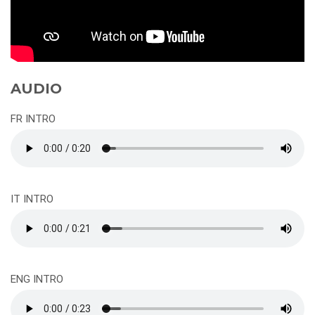
AUDIO
FR INTRO
IT INTRO
ENG INTRO