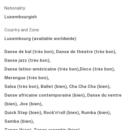
Nationality:
Luxembourgish
Country and Zone:
Luxembourg (available worldwide)
Danse de bal (très bon), Danse de théatre (très bon),
Danse jazz (très bon),
Danse latino-américaine (très bon),
Disco (très bon),
Merengue (très bon),
Salsa (très bon), Ballet (bien), Cha Cha Cha (bien),
Danse africaine contemporaine (bien), Danse du ventre
(bien), Jive (bien),
Quick Step (bien), Rock’n’roll (bien), Rumba (bien),
Samba (bien),